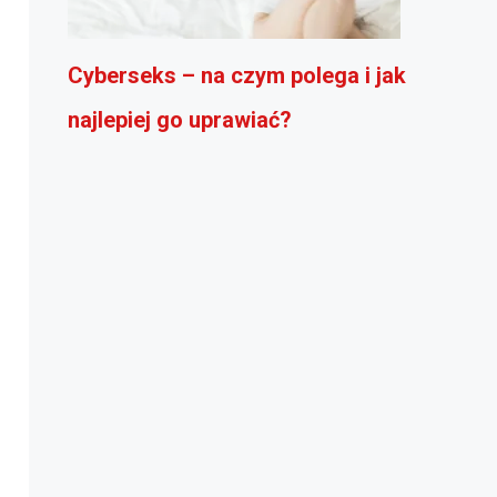
Cyberseks – na czym polega i jak
najlepiej go uprawiać?