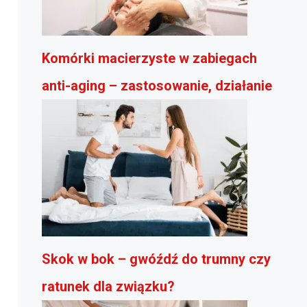
Komórki macierzyste w zabiegach
anti-aging – zastosowanie, działanie
Skok w bok – gwóźdź do trumny czy
ratunek dla związku?