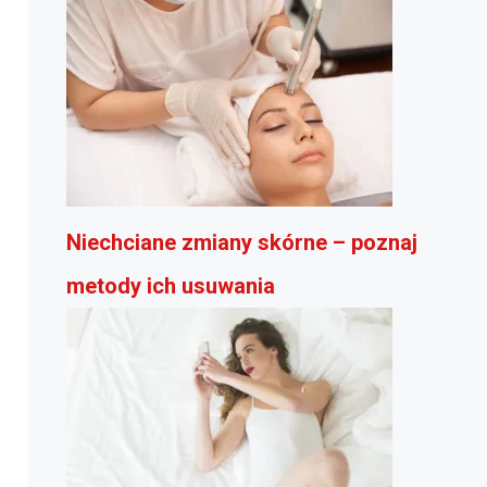
Niechciane zmiany skórne – poznaj
metody ich usuwania