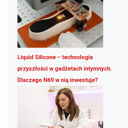
Liquid Silicone – technologia
przyszłości w gadżetach intymnych.
Dlaczego N69 w nią inwestuje?