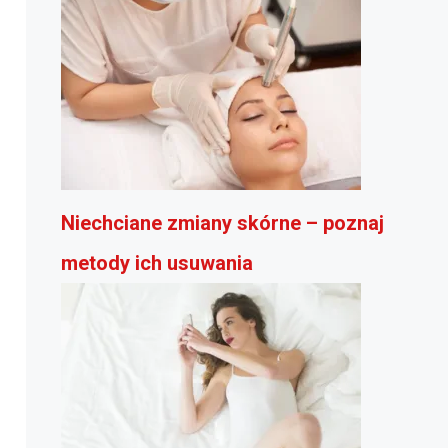
Niechciane zmiany skórne – poznaj
metody ich usuwania