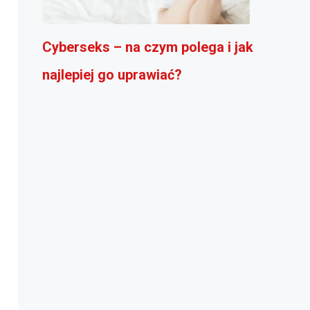
Cyberseks – na czym polega i jak
najlepiej go uprawiać?