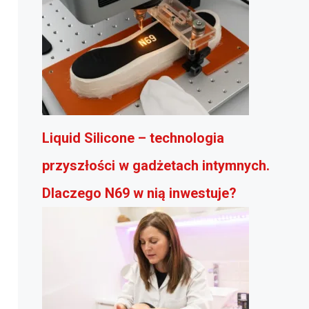
Liquid Silicone – technologia
przyszłości w gadżetach intymnych.
Dlaczego N69 w nią inwestuje?