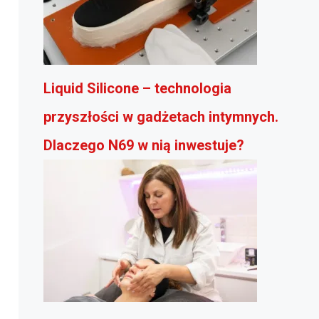
Liquid Silicone – technologia
przyszłości w gadżetach intymnych.
Dlaczego N69 w nią inwestuje?