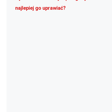
najlepiej go uprawiać?