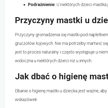
Podrażnienie:
U niektórych dzieci mastk
Przyczyny mastki u dzie
Przyczyny gromadzenia się mastki pod napletkie
gruczołów łojowych. Nie ma potrzeby martwić się
jest to proces naturalny i często występuje u nie
widoczna u niektórych dzieci niż u innych.
Jak dbać o higienę mast
Dbanie o higienę mastki u dziecka jest ważne, aby 
wskazówek: