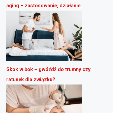
aging – zastosowanie, działanie
Skok w bok – gwóźdź do trumny czy
ratunek dla związku?