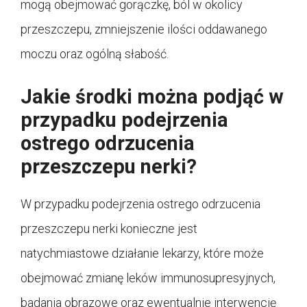
mogą obejmować gorączkę, ból w okolicy
przeszczepu, zmniejszenie ilości oddawanego
moczu oraz ogólną słabość.
Jakie środki można podjąć w
przypadku podejrzenia
ostrego odrzucenia
przeszczepu nerki?
W przypadku podejrzenia ostrego odrzucenia
przeszczepu nerki konieczne jest
natychmiastowe działanie lekarzy, które może
obejmować zmianę leków immunosupresyjnych,
badania obrazowe oraz ewentualnie interwencję