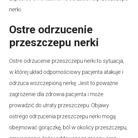
nerki.
Ostre odrzucenie
przeszczepu nerki
Ostre odrzucenie przeszczepu nerki to sytuacja,
w której układ odpornościowy pacjenta atakuje i
odrzuca wszczepioną nerkę. Jest to poważne
zagrożenie dla zdrowia pacjenta i może
prowadzić do utraty przeszczepu. Objawy
ostrego odrzucenia przeszczepu nerki mogą
obejmować gorączkę, ból w okolicy przeszczepu,