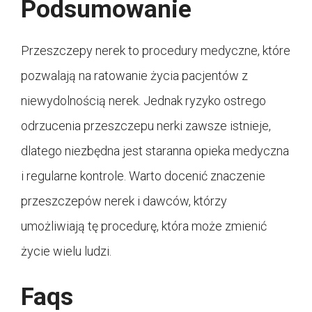
Podsumowanie
Przeszczepy nerek to procedury medyczne, które
pozwalają na ratowanie życia pacjentów z
niewydolnością nerek. Jednak ryzyko ostrego
odrzucenia przeszczepu nerki zawsze istnieje,
dlatego niezbędna jest staranna opieka medyczna
i regularne kontrole. Warto docenić znaczenie
przeszczepów nerek i dawców, którzy
umożliwiają tę procedurę, która może zmienić
życie wielu ludzi.
Faqs