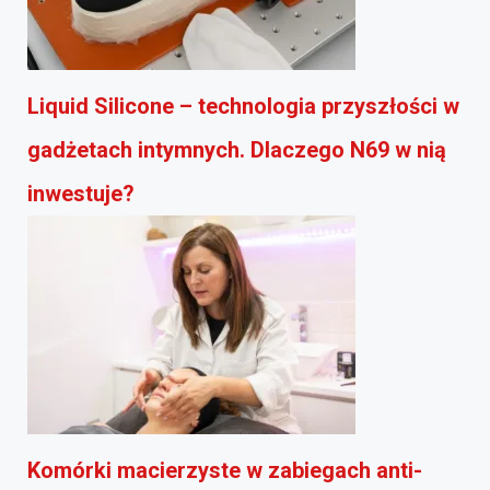
Liquid Silicone – technologia przyszłości w
gadżetach intymnych. Dlaczego N69 w nią
inwestuje?
Komórki macierzyste w zabiegach anti-