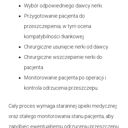
Wybór odpowiedniego dawcy nerki.
Przygotowanie pacjenta do
przeszczepienia, w tym ocena
kompatybilności tkankowej.
Chirurgiczne usunięcie nerki od dawcy.
Chirurgiczne wszczepienie nerki do
pacjenta.
Monitorowanie pacjenta po operacji i
kontrola odrzucenia przeszczepu.
Cały proces wymaga starannej opieki medycznej
oraz stałego monitorowania stanu pacjenta, aby
zapobiec ewentualnemu odrzuceniu przeszczepu