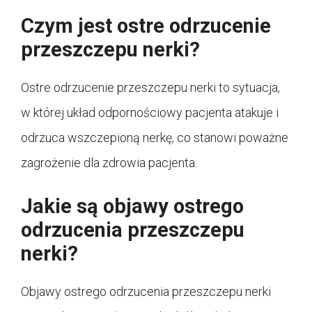
Czym jest ostre odrzucenie
przeszczepu nerki?
Ostre odrzucenie przeszczepu nerki to sytuacja,
w której układ odpornościowy pacjenta atakuje i
odrzuca wszczepioną nerkę, co stanowi poważne
zagrożenie dla zdrowia pacjenta.
Jakie są objawy ostrego
odrzucenia przeszczepu
nerki?
Objawy ostrego odrzucenia przeszczepu nerki