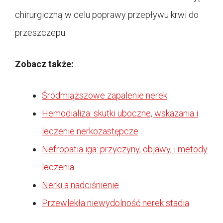
chirurgiczną w celu poprawy przepływu krwi do
przeszczepu.
Zobacz także:
Śródmiąższowe zapalenie nerek
Hemodializa: skutki uboczne, wskazania i
leczenie nerkozastępcze
Nefropatia iga: przyczyny, objawy, i metody
leczenia
Nerki a nadciśnienie
Przewlekła niewydolność nerek stadia