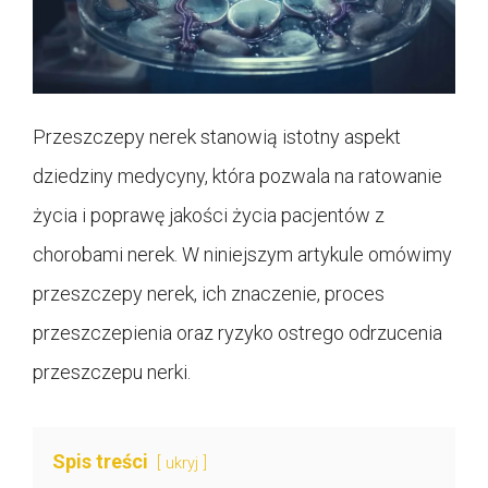
Przeszczepy nerek stanowią istotny aspekt
dziedziny medycyny, która pozwala na ratowanie
życia i poprawę jakości życia pacjentów z
chorobami nerek. W niniejszym artykule omówimy
przeszczepy nerek, ich znaczenie, proces
przeszczepienia oraz ryzyko ostrego odrzucenia
przeszczepu nerki.
Spis treści
ukryj