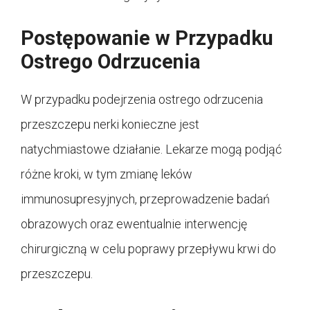
Postępowanie w Przypadku
Ostrego Odrzucenia
W przypadku podejrzenia ostrego odrzucenia
przeszczepu nerki konieczne jest
natychmiastowe działanie. Lekarze mogą podjąć
różne kroki, w tym zmianę leków
immunosupresyjnych, przeprowadzenie badań
obrazowych oraz ewentualnie interwencję
chirurgiczną w celu poprawy przepływu krwi do
przeszczepu.