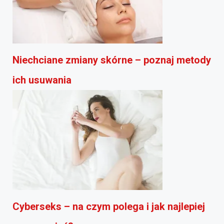
Niechciane zmiany skórne – poznaj metody
ich usuwania
Cyberseks – na czym polega i jak najlepiej