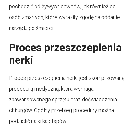
pochodzić od żywych dawców, jak również od
osób zmarłych, które wyraziły zgodę na oddanie
narządu po śmierci.
Proces przeszczepienia
nerki
Proces przeszczepienia nerki jest skomplikowaną
procedurą medyczną, która wymaga
zaawansowanego sprzętu oraz doświadczenia
chirurgów. Ogólny przebieg procedury można
podzielić na kilka etapów: