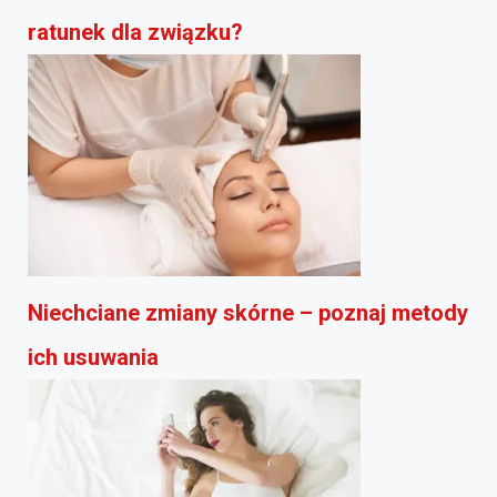
ratunek dla związku?
Niechciane zmiany skórne – poznaj metody
ich usuwania