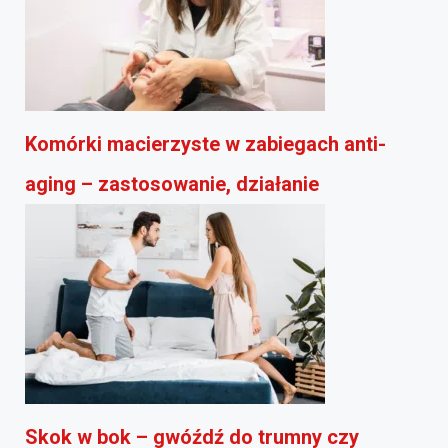
Komórki macierzyste w zabiegach anti-
aging – zastosowanie, działanie
Skok w bok – gwóźdź do trumny czy