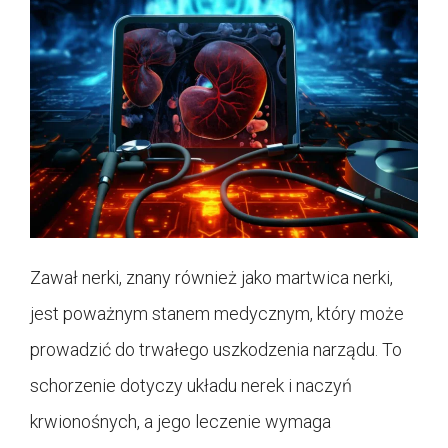
Zawał nerki, znany również jako martwica nerki,
jest poważnym stanem medycznym, który może
prowadzić do trwałego uszkodzenia narządu. To
schorzenie dotyczy układu nerek i naczyń
krwionośnych, a jego leczenie wymaga