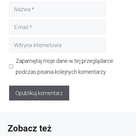
Nazwa
E-
mail
Witryna
internetowa
Zapamiętaj moje dane w tej przeglądarce
podczas pisania kolejnych komentarzy.
Zobacz też