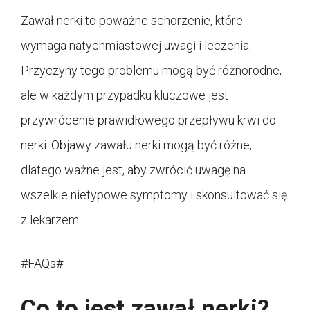
Zawał nerki to poważne schorzenie, które
wymaga natychmiastowej uwagi i leczenia.
Przyczyny tego problemu mogą być różnorodne,
ale w każdym przypadku kluczowe jest
przywrócenie prawidłowego przepływu krwi do
nerki. Objawy zawału nerki mogą być różne,
dlatego ważne jest, aby zwrócić uwagę na
wszelkie nietypowe symptomy i skonsultować się
z lekarzem.
#FAQs#
Co to jest zawał nerki?