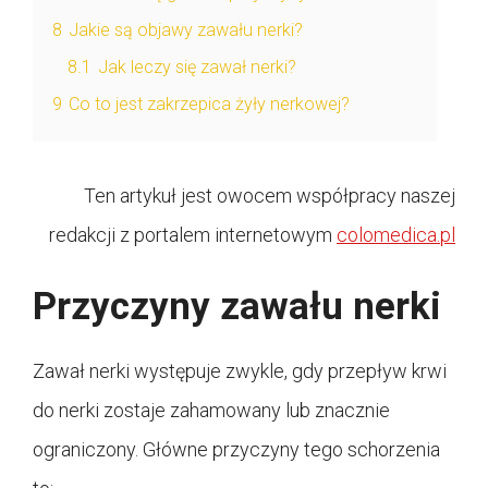
8
Jakie są objawy zawału nerki?
8.1
Jak leczy się zawał nerki?
9
Co to jest zakrzepica żyły nerkowej?
Ten artykuł jest owocem współpracy naszej
redakcji z portalem internetowym
colomedica.pl
Przyczyny zawału nerki
Zawał nerki występuje zwykle, gdy przepływ krwi
do nerki zostaje zahamowany lub znacznie
ograniczony. Główne przyczyny tego schorzenia