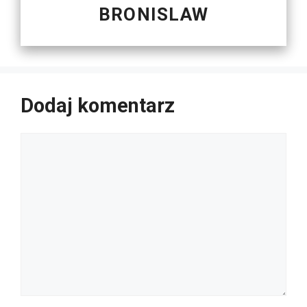
BRONISLAW
Dodaj komentarz
Komentarz