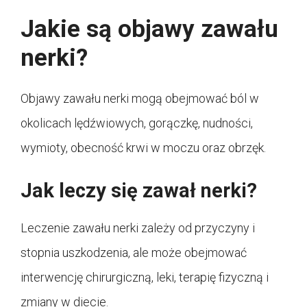
Jakie są objawy zawału
nerki?
Objawy zawału nerki mogą obejmować ból w
okolicach lędźwiowych, gorączkę, nudności,
wymioty, obecność krwi w moczu oraz obrzęk.
Jak leczy się zawał nerki?
Leczenie zawału nerki zależy od przyczyny i
stopnia uszkodzenia, ale może obejmować
interwencję chirurgiczną, leki, terapię fizyczną i
zmiany w diecie.