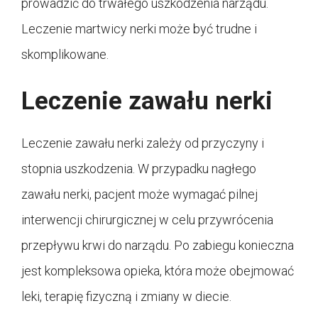
prowadzić do trwałego uszkodzenia narządu.
Leczenie martwicy nerki może być trudne i
skomplikowane.
Leczenie zawału nerki
Leczenie zawału nerki zależy od przyczyny i
stopnia uszkodzenia. W przypadku nagłego
zawału nerki, pacjent może wymagać pilnej
interwencji chirurgicznej w celu przywrócenia
przepływu krwi do narządu. Po zabiegu konieczna
jest kompleksowa opieka, która może obejmować
leki, terapię fizyczną i zmiany w diecie.