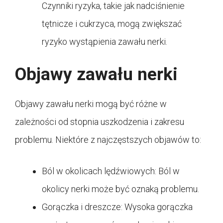
Czynniki ryzyka, takie jak nadciśnienie
tętnicze i cukrzyca, mogą zwiększać
ryzyko wystąpienia zawału nerki.
Objawy zawału nerki
Objawy zawału nerki mogą być różne w
zależności od stopnia uszkodzenia i zakresu
problemu. Niektóre z najczęstszych objawów to:
Ból w okolicach lędźwiowych: Ból w
okolicy nerki może być oznaką problemu.
Gorączka i dreszcze: Wysoka gorączka