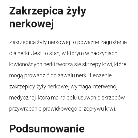
Zakrzepica żyły
nerkowej
Zakrzepica żyły nerkowej to poważne zagrożenie
dla nerki. Jest to stan, w którym w naczyniach
krwionośnych nerki tworzą się skrzepy krwi, które
mogą prowadzić do zawału nerki. Leczenie
zakrzepicy żyły nerkowej wymaga interwencji
medycznej, która ma na celu usuwanie skrzepów i
przywracanie prawidłowego przepływu krwi.
Podsumowanie