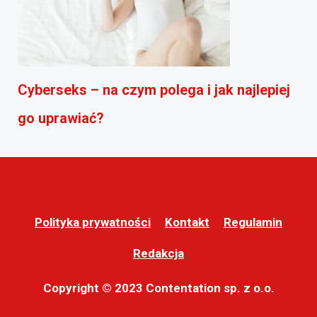
Cyberseks – na czym polega i jak najlepiej
go uprawiać?
Polityka prywatności
Kontakt
Regulamin
Redakcja
Copyright © 2023 Contentation sp. z o.o.