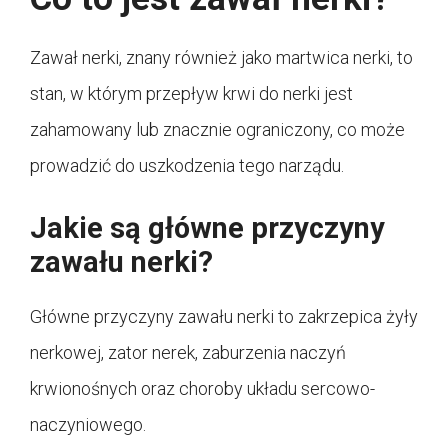
Zawał nerki, znany również jako martwica nerki, to
stan, w którym przepływ krwi do nerki jest
zahamowany lub znacznie ograniczony, co może
prowadzić do uszkodzenia tego narządu.
Jakie są główne przyczyny
zawału nerki?
Główne przyczyny zawału nerki to zakrzepica żyły
nerkowej, zator nerek, zaburzenia naczyń
krwionośnych oraz choroby układu sercowo-
naczyniowego.