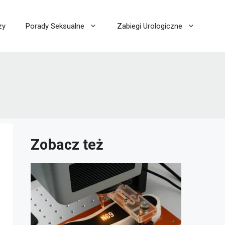
zy
Porady Seksualne
Zabiegi Urologiczne
Zobacz też