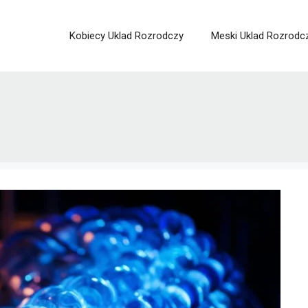
Kobiecy Uklad Rozrodczy
Meski Uklad Rozrodc