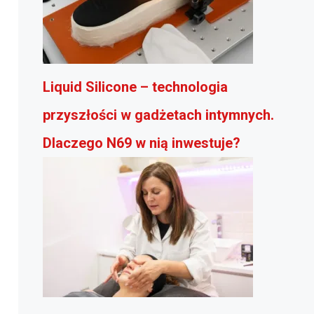
Liquid Silicone – technologia
przyszłości w gadżetach intymnych.
Dlaczego N69 w nią inwestuje?