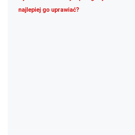
najlepiej go uprawiać?